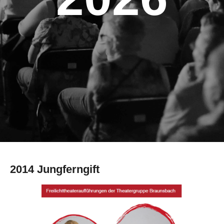
2014 Jungferngift