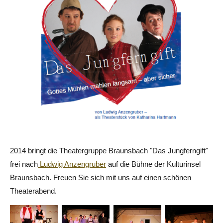
2014 bringt die Theatergruppe Braunsbach "Das Jungferngift"
frei nach
Ludwig Anzengruber
auf die Bühne der Kulturinsel
Braunsbach. Freuen Sie sich mit uns auf einen schönen
Theaterabend.